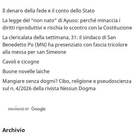
Il denaro della fede e il conto dello Stato
La legge del “non nato” di Ayuso: perché minaccia i
diritti riproduttivi e rischia lo scontro con la Costituzione
La clericalata della settimana, 31: il sindaco di San
Benedetto Po (MN) ha presenziato con fascia tricolore
alla messa per san Simeone
Cavoli e cicogne
Buone novelle laiche
Mangiare senza dogmi? Cibo, religione e pseudoscienza
sul n. 4/2026 della rivista Nessun Dogma
Archivio