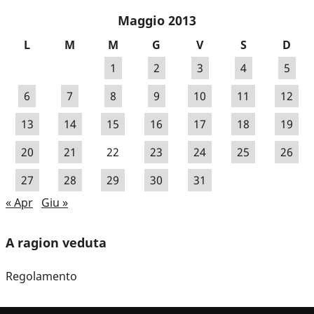
Maggio 2013
L
M
M
G
V
S
D
1
2
3
4
5
6
7
8
9
10
11
12
13
14
15
16
17
18
19
20
21
22
23
24
25
26
27
28
29
30
31
« Apr
Giu »
A ragion veduta
Regolamento