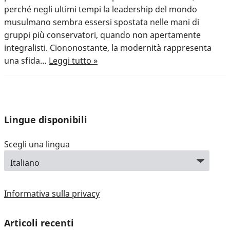
perché negli ultimi tempi la leadership del mondo
musulmano sembra essersi spostata nelle mani di
gruppi più conservatori, quando non apertamente
integralisti. Ciononostante, la modernità rappresenta
una sfida…
Leggi tutto »
Lingue disponibili
Scegli una lingua
Informativa sulla privacy
Articoli recenti