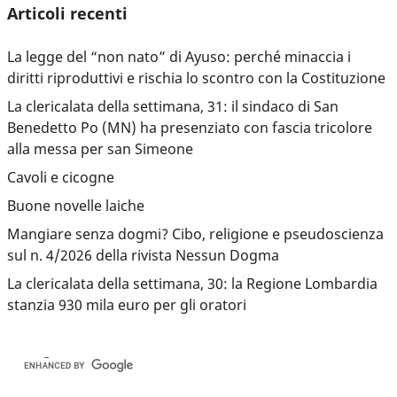
Articoli recenti
La legge del “non nato” di Ayuso: perché minaccia i
diritti riproduttivi e rischia lo scontro con la Costituzione
La clericalata della settimana, 31: il sindaco di San
Benedetto Po (MN) ha presenziato con fascia tricolore
alla messa per san Simeone
Cavoli e cicogne
Buone novelle laiche
Mangiare senza dogmi? Cibo, religione e pseudoscienza
sul n. 4/2026 della rivista Nessun Dogma
La clericalata della settimana, 30: la Regione Lombardia
stanzia 930 mila euro per gli oratori