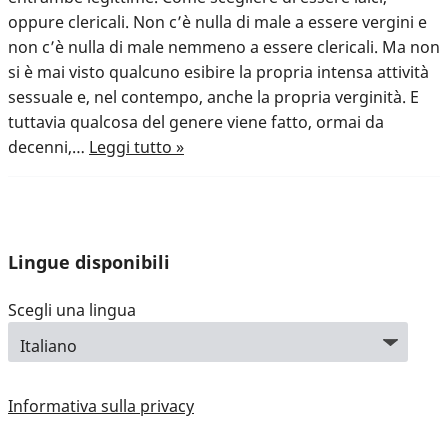
oppure clericali. Non c’è nulla di male a essere vergini e
non c’è nulla di male nemmeno a essere clericali. Ma non
si è mai visto qualcuno esibire la propria intensa attività
sessuale e, nel contempo, anche la propria verginità. E
tuttavia qualcosa del genere viene fatto, ormai da
decenni,…
Leggi tutto »
Lingue disponibili
Scegli una lingua
Informativa sulla privacy