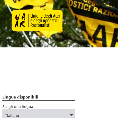
Lingue disponibili
Scegli una lingua