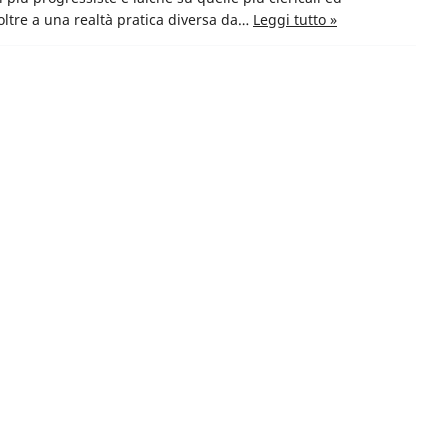
, oltre a una realtà pratica diversa da…
Leggi tutto »