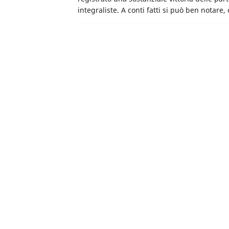
integraliste. A conti fatti si può ben notare