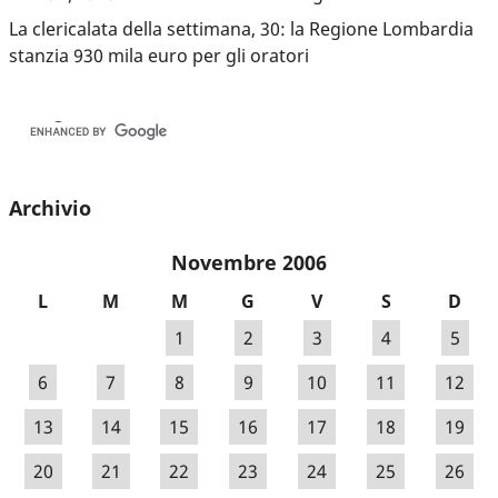
La clericalata della settimana, 30: la Regione Lombardia
stanzia 930 mila euro per gli oratori
Archivio
Novembre 2006
L
M
M
G
V
S
D
1
2
3
4
5
6
7
8
9
10
11
12
13
14
15
16
17
18
19
20
21
22
23
24
25
26