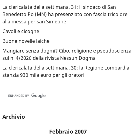
La clericalata della settimana, 31: il sindaco di San
Benedetto Po (MN) ha presenziato con fascia tricolore
alla messa per san Simeone
Cavoli e cicogne
Buone novelle laiche
Mangiare senza dogmi? Cibo, religione e pseudoscienza
sul n. 4/2026 della rivista Nessun Dogma
La clericalata della settimana, 30: la Regione Lombardia
stanzia 930 mila euro per gli oratori
Archivio
Febbraio 2007