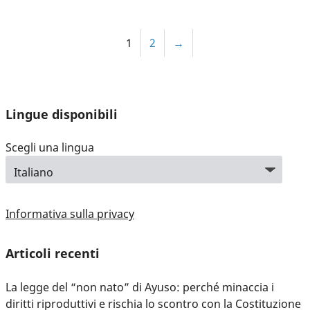
1
2
→
Lingue disponibili
Scegli una lingua
Informativa sulla privacy
Articoli recenti
La legge del “non nato” di Ayuso: perché minaccia i
diritti riproduttivi e rischia lo scontro con la Costituzione