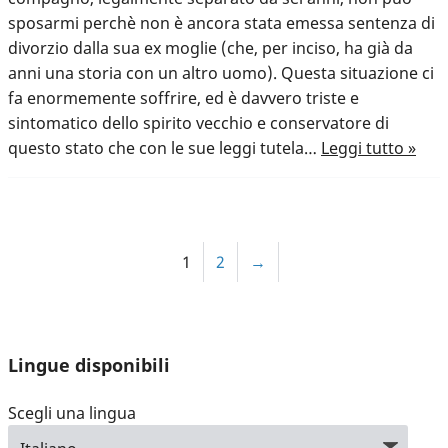
sposarmi perchè non è ancora stata emessa sentenza di
divorzio dalla sua ex moglie (che, per inciso, ha già da
anni una storia con un altro uomo). Questa situazione ci
fa enormemente soffrire, ed è davvero triste e
sintomatico dello spirito vecchio e conservatore di
questo stato che con le sue leggi tutela…
Leggi tutto »
1
2
→
Lingue disponibili
Scegli una lingua