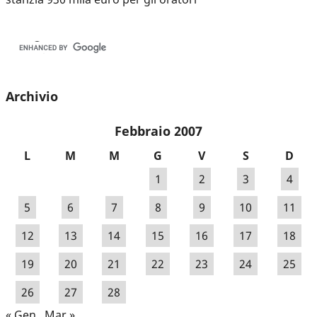
Archivio
Febbraio 2007
L
M
M
G
V
S
D
1
2
3
4
5
6
7
8
9
10
11
12
13
14
15
16
17
18
19
20
21
22
23
24
25
26
27
28
« Gen
Mar »