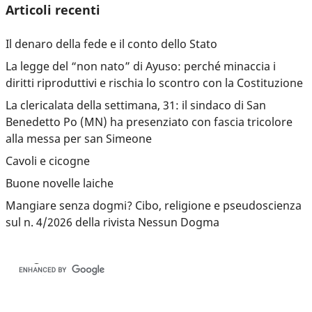
Articoli recenti
Il denaro della fede e il conto dello Stato
La legge del “non nato” di Ayuso: perché minaccia i
diritti riproduttivi e rischia lo scontro con la Costituzione
La clericalata della settimana, 31: il sindaco di San
Benedetto Po (MN) ha presenziato con fascia tricolore
alla messa per san Simeone
Cavoli e cicogne
Buone novelle laiche
Mangiare senza dogmi? Cibo, religione e pseudoscienza
sul n. 4/2026 della rivista Nessun Dogma