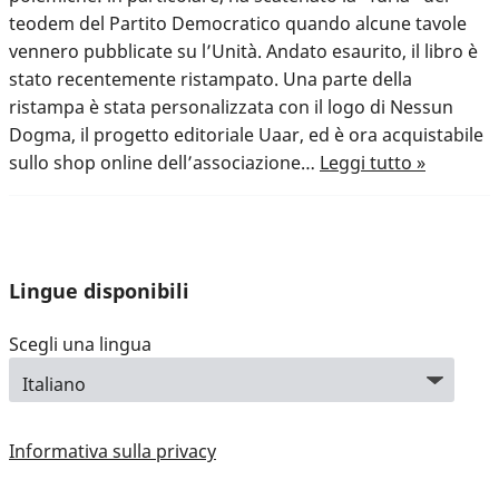
teodem del Partito Democratico quando alcune tavole
vennero pubblicate su l’Unità. Andato esaurito, il libro è
stato recentemente ristampato. Una parte della
ristampa è stata personalizzata con il logo di Nessun
Dogma, il progetto editoriale Uaar, ed è ora acquistabile
sullo shop online dell’associazione…
Leggi tutto »
Lingue disponibili
Scegli una lingua
Informativa sulla privacy