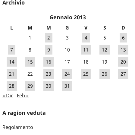
Archivio
Gennaio 2013
L
M
M
G
V
S
D
1
2
3
4
5
6
7
8
9
10
11
12
13
14
15
16
17
18
19
20
21
22
23
24
25
26
27
28
29
30
31
« Dic
Feb »
A ragion veduta
Regolamento