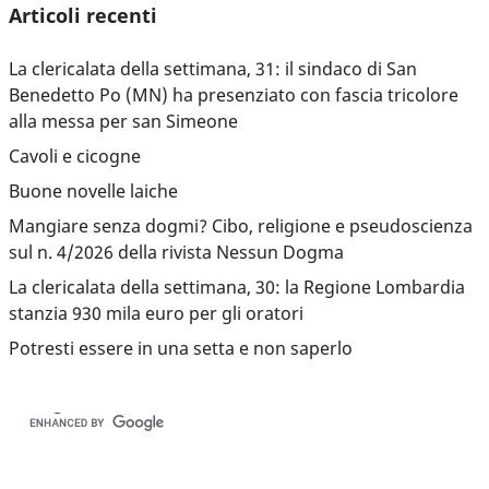
Articoli recenti
La clericalata della settimana, 31: il sindaco di San
Benedetto Po (MN) ha presenziato con fascia tricolore
alla messa per san Simeone
Cavoli e cicogne
Buone novelle laiche
Mangiare senza dogmi? Cibo, religione e pseudoscienza
sul n. 4/2026 della rivista Nessun Dogma
La clericalata della settimana, 30: la Regione Lombardia
stanzia 930 mila euro per gli oratori
Potresti essere in una setta e non saperlo