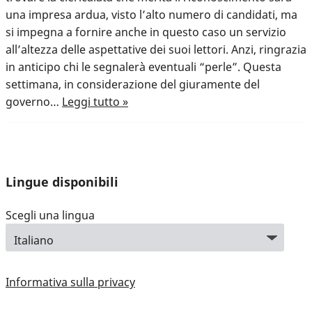
una impresa ardua, visto l’alto numero di candidati, ma
si impegna a fornire anche in questo caso un servizio
all’altezza delle aspettative dei suoi lettori. Anzi, ringrazia
in anticipo chi le segnalerà eventuali “perle”. Questa
settimana, in considerazione del giuramente del
governo…
Leggi tutto »
Lingue disponibili
Scegli una lingua
Informativa sulla privacy