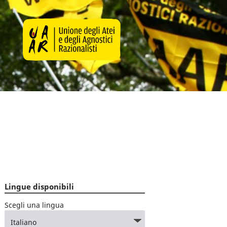
Lingue disponibili
Scegli una lingua