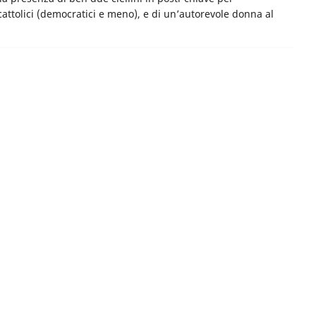
cattolici (democratici e meno), e di un’autorevole donna al