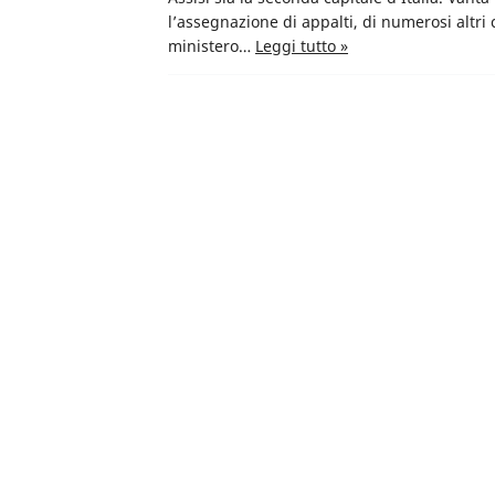
l’assegnazione di appalti, di numerosi altri 
ministero…
Leggi tutto »