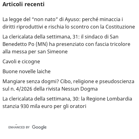
Articoli recenti
La legge del “non nato” di Ayuso: perché minaccia i
diritti riproduttivi e rischia lo scontro con la Costituzione
La clericalata della settimana, 31: il sindaco di San
Benedetto Po (MN) ha presenziato con fascia tricolore
alla messa per san Simeone
Cavoli e cicogne
Buone novelle laiche
Mangiare senza dogmi? Cibo, religione e pseudoscienza
sul n. 4/2026 della rivista Nessun Dogma
La clericalata della settimana, 30: la Regione Lombardia
stanzia 930 mila euro per gli oratori