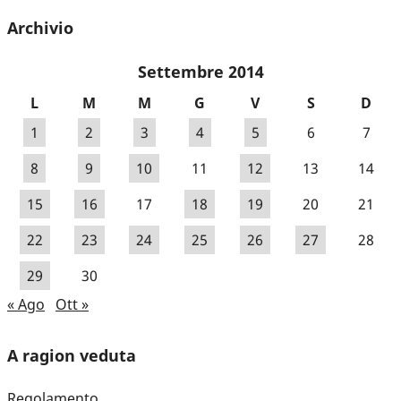
Archivio
Settembre 2014
L
M
M
G
V
S
D
1
2
3
4
5
6
7
8
9
10
11
12
13
14
15
16
17
18
19
20
21
22
23
24
25
26
27
28
29
30
« Ago
Ott »
A ragion veduta
Regolamento