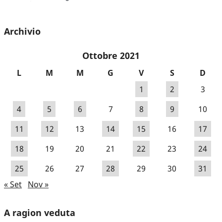
Archivio
Ottobre 2021
L
M
M
G
V
S
D
1
2
3
4
5
6
7
8
9
10
11
12
13
14
15
16
17
18
19
20
21
22
23
24
25
26
27
28
29
30
31
« Set
Nov »
A ragion veduta