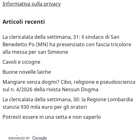
Informativa sulla privacy
Articoli recenti
La clericalata della settimana, 31: il sindaco di San
Benedetto Po (MN) ha presenziato con fascia tricolore
alla messa per san Simeone
Cavoli e cicogne
Buone novelle laiche
Mangiare senza dogmi? Cibo, religione e pseudoscienza
sul n. 4/2026 della rivista Nessun Dogma
La clericalata della settimana, 30: la Regione Lombardia
stanzia 930 mila euro per gli oratori
Potresti essere in una setta e non saperlo