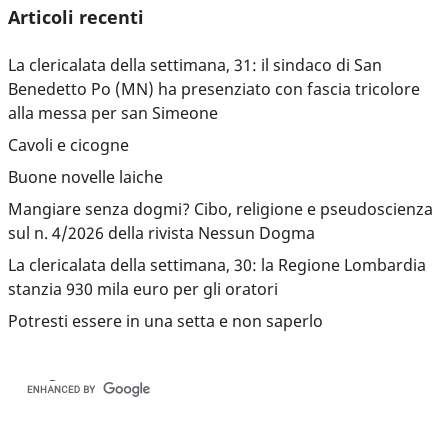
Articoli recenti
La clericalata della settimana, 31: il sindaco di San
Benedetto Po (MN) ha presenziato con fascia tricolore
alla messa per san Simeone
Cavoli e cicogne
Buone novelle laiche
Mangiare senza dogmi? Cibo, religione e pseudoscienza
sul n. 4/2026 della rivista Nessun Dogma
La clericalata della settimana, 30: la Regione Lombardia
stanzia 930 mila euro per gli oratori
Potresti essere in una setta e non saperlo