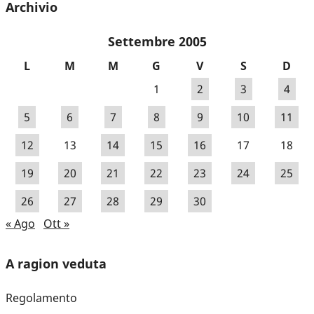
Archivio
Settembre 2005
L
M
M
G
V
S
D
1
2
3
4
5
6
7
8
9
10
11
12
13
14
15
16
17
18
19
20
21
22
23
24
25
26
27
28
29
30
« Ago
Ott »
A ragion veduta
Regolamento