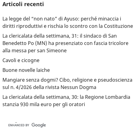
Articoli recenti
La legge del “non nato” di Ayuso: perché minaccia i
diritti riproduttivi e rischia lo scontro con la Costituzione
La clericalata della settimana, 31: il sindaco di San
Benedetto Po (MN) ha presenziato con fascia tricolore
alla messa per san Simeone
Cavoli e cicogne
Buone novelle laiche
Mangiare senza dogmi? Cibo, religione e pseudoscienza
sul n. 4/2026 della rivista Nessun Dogma
La clericalata della settimana, 30: la Regione Lombardia
stanzia 930 mila euro per gli oratori