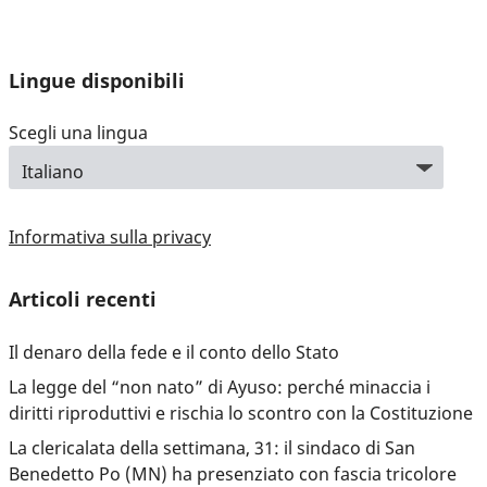
Lingue disponibili
Scegli una lingua
Informativa sulla privacy
Articoli recenti
Il denaro della fede e il conto dello Stato
La legge del “non nato” di Ayuso: perché minaccia i
diritti riproduttivi e rischia lo scontro con la Costituzione
La clericalata della settimana, 31: il sindaco di San
Benedetto Po (MN) ha presenziato con fascia tricolore