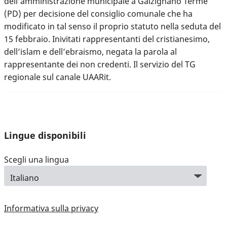
dell’amministrazione municipale a Galzignano Terme
(PD) per decisione del consiglio comunale che ha
modificato in tal senso il proprio statuto nella seduta del
15 febbraio. Inivitati rappresentanti del cristianesimo,
dell’islam e dell’ebraismo, negata la parola al
rappresentante dei non credenti. Il servizio del TG
regionale sul canale UAARit.
Lingue disponibili
Scegli una lingua
Informativa sulla privacy