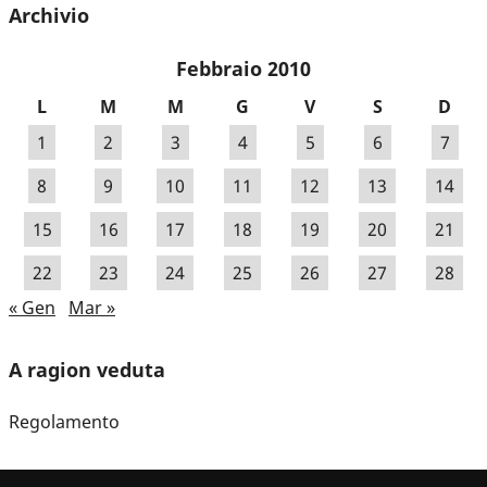
Archivio
Febbraio 2010
L
M
M
G
V
S
D
1
2
3
4
5
6
7
8
9
10
11
12
13
14
15
16
17
18
19
20
21
22
23
24
25
26
27
28
« Gen
Mar »
A ragion veduta
Regolamento