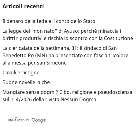
Articoli recenti
Il denaro della fede e il conto dello Stato
La legge del “non nato” di Ayuso: perché minaccia i
diritti riproduttivi e rischia lo scontro con la Costituzione
La clericalata della settimana, 31: il sindaco di San
Benedetto Po (MN) ha presenziato con fascia tricolore
alla messa per san Simeone
Cavoli e cicogne
Buone novelle laiche
Mangiare senza dogmi? Cibo, religione e pseudoscienza
sul n. 4/2026 della rivista Nessun Dogma