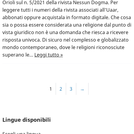
Orioli sul n. 5/2021 della rivista Nessun Dogma. Per
leggere tutti i numeri della rivista associati all’Uaar,
abbonati oppure acquistala in formato digitale. Che cosa
sia o possa essere considerata una religione dal punto di
vista giuridico non è una domanda che riesca a ricevere
risposta univoca. Di sicuro nel complesso e globalizzato
mondo contemporaneo, dove le religioni riconosciute
superano le…
Leggi tutto »
1
2
3
→
Lingue disponibili