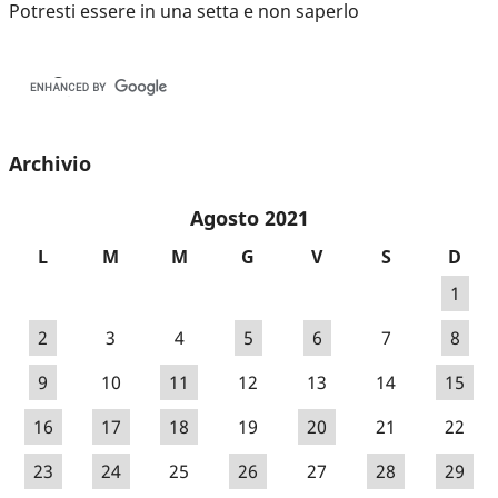
Potresti essere in una setta e non saperlo
Archivio
Agosto 2021
L
M
M
G
V
S
D
1
2
3
4
5
6
7
8
9
10
11
12
13
14
15
16
17
18
19
20
21
22
23
24
25
26
27
28
29