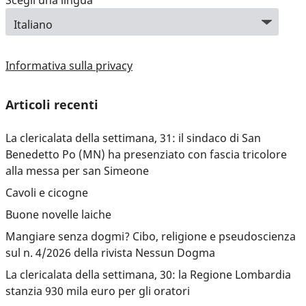
Scegli una lingua
Informativa sulla privacy
Articoli recenti
La clericalata della settimana, 31: il sindaco di San
Benedetto Po (MN) ha presenziato con fascia tricolore
alla messa per san Simeone
Cavoli e cicogne
Buone novelle laiche
Mangiare senza dogmi? Cibo, religione e pseudoscienza
sul n. 4/2026 della rivista Nessun Dogma
La clericalata della settimana, 30: la Regione Lombardia
stanzia 930 mila euro per gli oratori