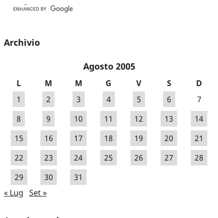
Archivio
Agosto 2005
L
M
M
G
V
S
D
1
2
3
4
5
6
7
8
9
10
11
12
13
14
15
16
17
18
19
20
21
22
23
24
25
26
27
28
29
30
31
« Lug
Set »