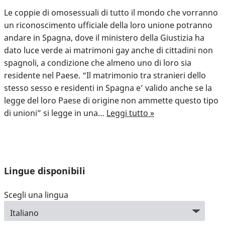
Le coppie di omosessuali di tutto il mondo che vorranno
un riconoscimento ufficiale della loro unione potranno
andare in Spagna, dove il ministero della Giustizia ha
dato luce verde ai matrimoni gay anche di cittadini non
spagnoli, a condizione che almeno uno di loro sia
residente nel Paese. “Il matrimonio tra stranieri dello
stesso sesso e residenti in Spagna e’ valido anche se la
legge del loro Paese di origine non ammette questo tipo
di unioni” si legge in una…
Leggi tutto »
Lingue disponibili
Scegli una lingua