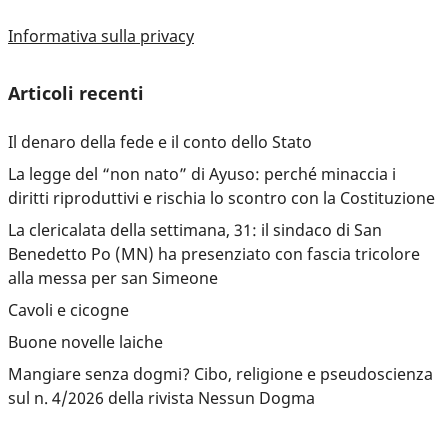
Informativa sulla privacy
Articoli recenti
Il denaro della fede e il conto dello Stato
La legge del “non nato” di Ayuso: perché minaccia i
diritti riproduttivi e rischia lo scontro con la Costituzione
La clericalata della settimana, 31: il sindaco di San
Benedetto Po (MN) ha presenziato con fascia tricolore
alla messa per san Simeone
Cavoli e cicogne
Buone novelle laiche
Mangiare senza dogmi? Cibo, religione e pseudoscienza
sul n. 4/2026 della rivista Nessun Dogma