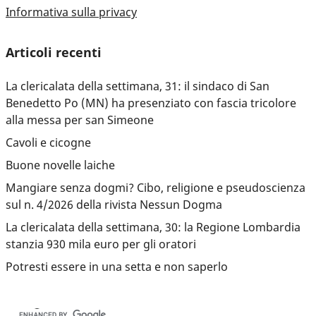
Informativa sulla privacy
Articoli recenti
La clericalata della settimana, 31: il sindaco di San
Benedetto Po (MN) ha presenziato con fascia tricolore
alla messa per san Simeone
Cavoli e cicogne
Buone novelle laiche
Mangiare senza dogmi? Cibo, religione e pseudoscienza
sul n. 4/2026 della rivista Nessun Dogma
La clericalata della settimana, 30: la Regione Lombardia
stanzia 930 mila euro per gli oratori
Potresti essere in una setta e non saperlo