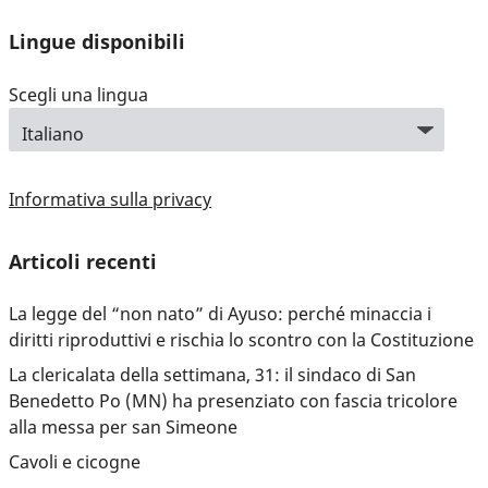
Lingue disponibili
Scegli una lingua
Informativa sulla privacy
Articoli recenti
La legge del “non nato” di Ayuso: perché minaccia i
diritti riproduttivi e rischia lo scontro con la Costituzione
La clericalata della settimana, 31: il sindaco di San
Benedetto Po (MN) ha presenziato con fascia tricolore
alla messa per san Simeone
Cavoli e cicogne