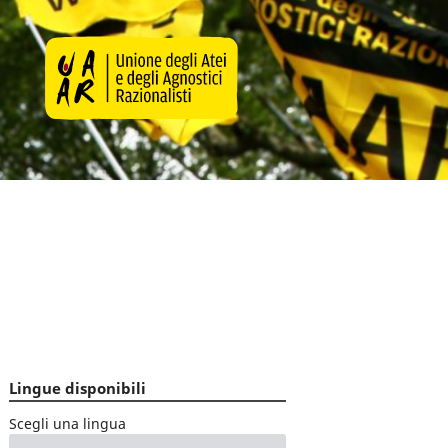
Lingue disponibili
Scegli una lingua