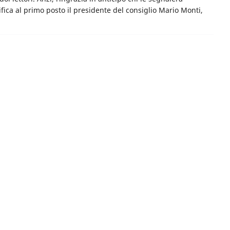
ifica al primo posto il presidente del consiglio Mario Monti,