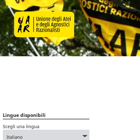
Lingue disponibili
Scegli una lingua