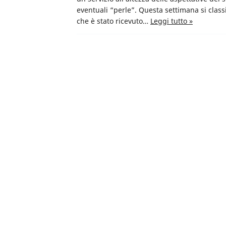
eventuali “perle”. Questa settimana si class
che è stato ricevuto…
Leggi tutto »