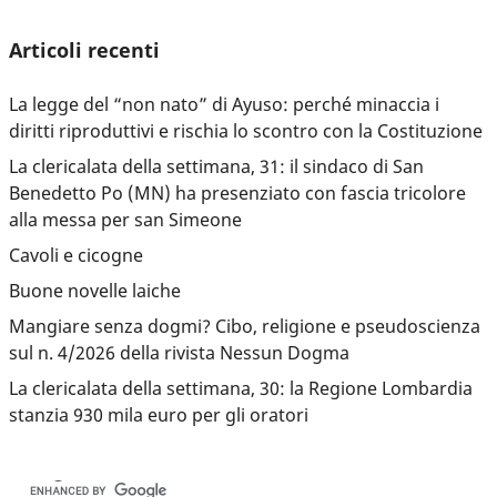
Articoli recenti
La legge del “non nato” di Ayuso: perché minaccia i
diritti riproduttivi e rischia lo scontro con la Costituzione
La clericalata della settimana, 31: il sindaco di San
Benedetto Po (MN) ha presenziato con fascia tricolore
alla messa per san Simeone
Cavoli e cicogne
Buone novelle laiche
Mangiare senza dogmi? Cibo, religione e pseudoscienza
sul n. 4/2026 della rivista Nessun Dogma
La clericalata della settimana, 30: la Regione Lombardia
stanzia 930 mila euro per gli oratori