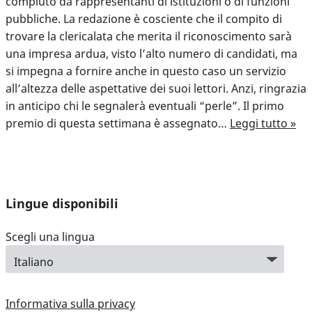
compiuto da rappresentanti di istituzioni o di funzioni
pubbliche. La redazione è cosciente che il compito di
trovare la clericalata che merita il riconoscimento sarà
una impresa ardua, visto l’alto numero di candidati, ma
si impegna a fornire anche in questo caso un servizio
all’altezza delle aspettative dei suoi lettori. Anzi, ringrazia
in anticipo chi le segnalerà eventuali “perle”. Il primo
premio di questa settimana è assegnato…
Leggi tutto »
Lingue disponibili
Scegli una lingua
Informativa sulla privacy