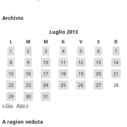
Archivio
Luglio 2013
L
M
M
G
V
S
D
1
2
3
4
5
6
7
8
9
10
11
12
13
14
15
16
17
18
19
20
21
22
23
24
25
26
27
28
29
30
31
« Giu
Ago »
A ragion veduta