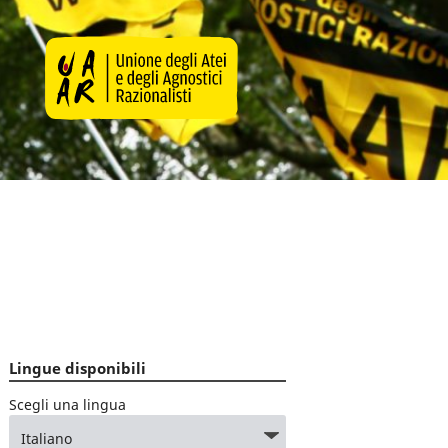
Lingue disponibili
Scegli una lingua