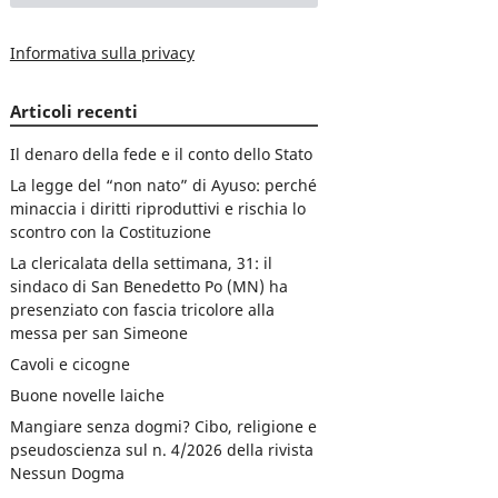
Informativa sulla privacy
Articoli recenti
Il denaro della fede e il conto dello Stato
La legge del “non nato” di Ayuso: perché
minaccia i diritti riproduttivi e rischia lo
scontro con la Costituzione
La clericalata della settimana, 31: il
sindaco di San Benedetto Po (MN) ha
presenziato con fascia tricolore alla
messa per san Simeone
Cavoli e cicogne
Buone novelle laiche
Mangiare senza dogmi? Cibo, religione e
pseudoscienza sul n. 4/2026 della rivista
Nessun Dogma