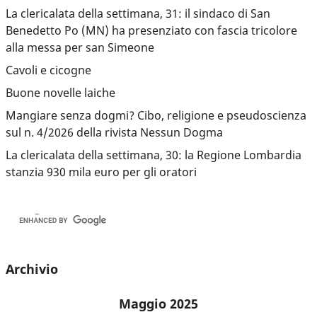
La clericalata della settimana, 31: il sindaco di San
Benedetto Po (MN) ha presenziato con fascia tricolore
alla messa per san Simeone
Cavoli e cicogne
Buone novelle laiche
Mangiare senza dogmi? Cibo, religione e pseudoscienza
sul n. 4/2026 della rivista Nessun Dogma
La clericalata della settimana, 30: la Regione Lombardia
stanzia 930 mila euro per gli oratori
Archivio
Maggio 2025