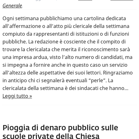
Generale
.
Ogni settimana pubblichiamo una cartolina dedicata
all’affermazione o all’atto più clericale della settimana
compiuto da rappresentanti di istituzioni o di funzioni
pubbliche. La redazione è cosciente che il compito di
trovare la clericalata che merita il riconoscimento sarà
una impresa ardua, visto l’alto numero di candidati, ma
si impegna a fornire anche in questo caso un servizio
all’altezza delle aspettative dei suoi lettori. Ringraziamo
in anticipo chi ci segnalerà eventuali “perle”. La
clericalata della settimana è dei sindacati che hanno…
Leggi tutto »
Pioggia di denaro pubblico sulle
scuole private della Chiesa