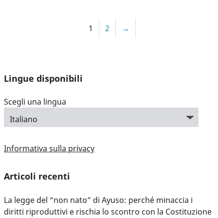
1
2
→
Lingue disponibili
Scegli una lingua
Informativa sulla privacy
Articoli recenti
La legge del “non nato” di Ayuso: perché minaccia i
diritti riproduttivi e rischia lo scontro con la Costituzione