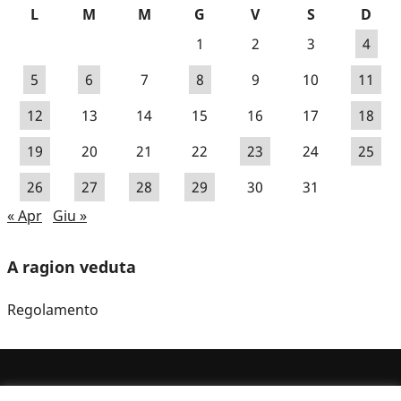
L
M
M
G
V
S
D
1
2
3
4
5
6
7
8
9
10
11
12
13
14
15
16
17
18
19
20
21
22
23
24
25
26
27
28
29
30
31
« Apr
Giu »
A ragion veduta
Regolamento