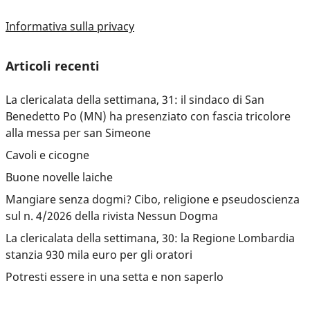
Informativa sulla privacy
Articoli recenti
La clericalata della settimana, 31: il sindaco di San
Benedetto Po (MN) ha presenziato con fascia tricolore
alla messa per san Simeone
Cavoli e cicogne
Buone novelle laiche
Mangiare senza dogmi? Cibo, religione e pseudoscienza
sul n. 4/2026 della rivista Nessun Dogma
La clericalata della settimana, 30: la Regione Lombardia
stanzia 930 mila euro per gli oratori
Potresti essere in una setta e non saperlo