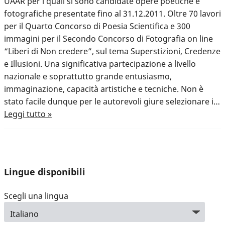
UAAR per i quali si sono candidate opere poetiche e
fotografiche presentate fino al 31.12.2011. Oltre 70 lavori
per il Quarto Concorso di Poesia Scientifica e 300
immagini per il Secondo Concorso di Fotografia on line
“Liberi di Non credere”, sul tema Superstizioni, Credenze
e Illusioni. Una significativa partecipazione a livello
nazionale e soprattutto grande entusiasmo,
immaginazione, capacità artistiche e tecniche. Non è
stato facile dunque per le autorevoli giure selezionare i…
Leggi tutto »
Lingue disponibili
Scegli una lingua