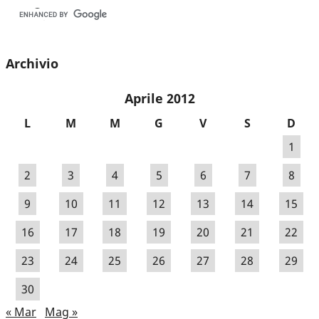
Archivio
Aprile 2012
L
M
M
G
V
S
D
1
2
3
4
5
6
7
8
9
10
11
12
13
14
15
16
17
18
19
20
21
22
23
24
25
26
27
28
29
30
« Mar
Mag »