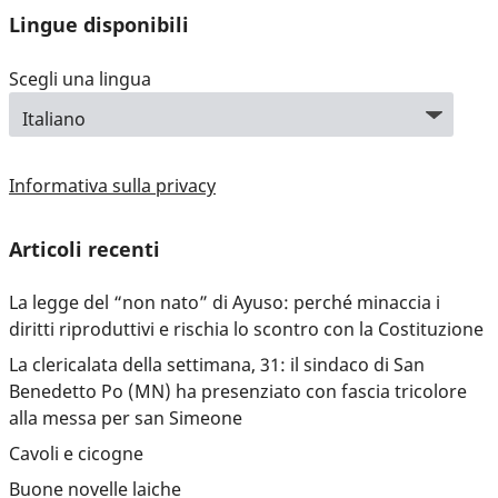
Lingue disponibili
Scegli una lingua
Informativa sulla privacy
Articoli recenti
La legge del “non nato” di Ayuso: perché minaccia i
diritti riproduttivi e rischia lo scontro con la Costituzione
La clericalata della settimana, 31: il sindaco di San
Benedetto Po (MN) ha presenziato con fascia tricolore
alla messa per san Simeone
Cavoli e cicogne
Buone novelle laiche