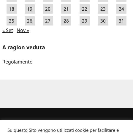
18
19
20
21
22
23
24
25
26
27
28
29
30
31
« Set
Nov »
A ragion veduta
Regolamento
Su questo Sito vengono utilizzati cookie per facilitare e