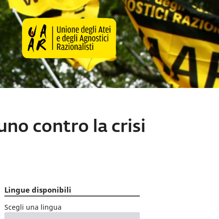
uno contro la crisi
Lingue disponibili
Scegli una lingua