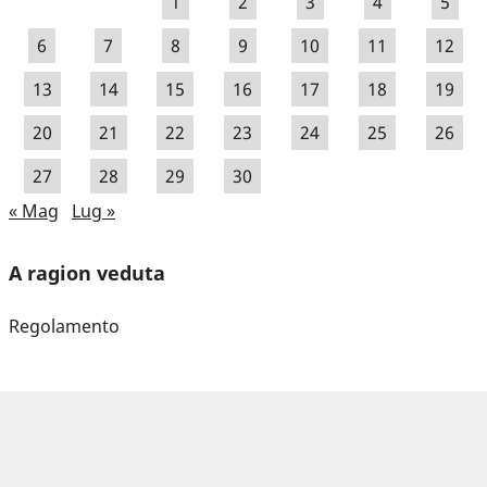
1
2
3
4
5
6
7
8
9
10
11
12
13
14
15
16
17
18
19
20
21
22
23
24
25
26
27
28
29
30
« Mag
Lug »
A ragion veduta
Regolamento