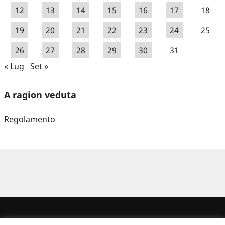
12
13
14
15
16
17
18
19
20
21
22
23
24
25
26
27
28
29
30
31
« Lug
Set »
A ragion veduta
Regolamento