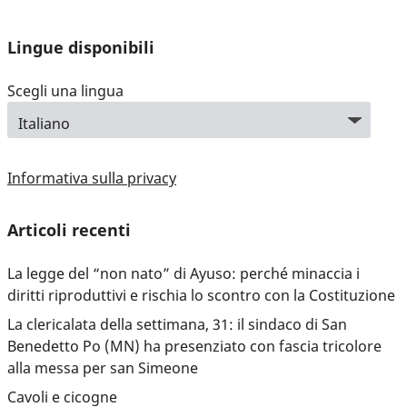
Lingue disponibili
Scegli una lingua
Informativa sulla privacy
Articoli recenti
La legge del “non nato” di Ayuso: perché minaccia i
diritti riproduttivi e rischia lo scontro con la Costituzione
La clericalata della settimana, 31: il sindaco di San
Benedetto Po (MN) ha presenziato con fascia tricolore
alla messa per san Simeone
Cavoli e cicogne