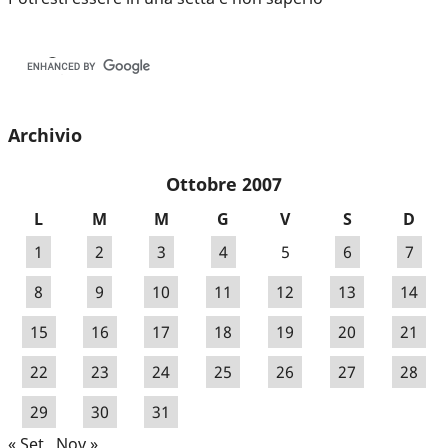
Archivio
Ottobre 2007
L
M
M
G
V
S
D
1
2
3
4
5
6
7
8
9
10
11
12
13
14
15
16
17
18
19
20
21
22
23
24
25
26
27
28
29
30
31
« Set
Nov »