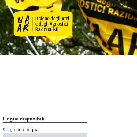
Lingue disponibili
Scegli una lingua