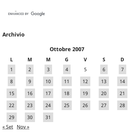
Archivio
Ottobre 2007
L
M
M
G
V
S
D
1
2
3
4
5
6
7
8
9
10
11
12
13
14
15
16
17
18
19
20
21
22
23
24
25
26
27
28
29
30
31
« Set
Nov »