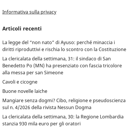
Informativa sulla privacy
Articoli recenti
La legge del “non nato” di Ayuso: perché minaccia i
diritti riproduttivi e rischia lo scontro con la Costituzione
La clericalata della settimana, 31: il sindaco di San
Benedetto Po (MN) ha presenziato con fascia tricolore
alla messa per san Simeone
Cavoli e cicogne
Buone novelle laiche
Mangiare senza dogmi? Cibo, religione e pseudoscienza
sul n. 4/2026 della rivista Nessun Dogma
La clericalata della settimana, 30: la Regione Lombardia
stanzia 930 mila euro per gli oratori