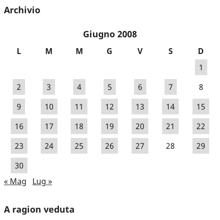
Archivio
Giugno 2008
L
M
M
G
V
S
D
1
2
3
4
5
6
7
8
9
10
11
12
13
14
15
16
17
18
19
20
21
22
23
24
25
26
27
28
29
30
« Mag
Lug »
A ragion veduta