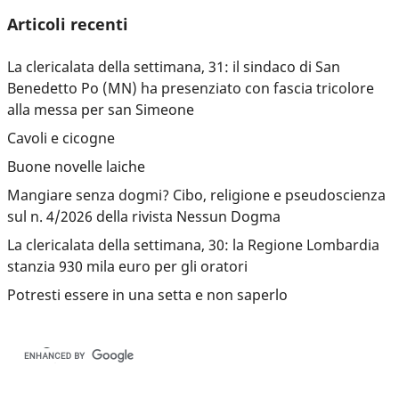
Articoli recenti
La clericalata della settimana, 31: il sindaco di San
Benedetto Po (MN) ha presenziato con fascia tricolore
alla messa per san Simeone
Cavoli e cicogne
Buone novelle laiche
Mangiare senza dogmi? Cibo, religione e pseudoscienza
sul n. 4/2026 della rivista Nessun Dogma
La clericalata della settimana, 30: la Regione Lombardia
stanzia 930 mila euro per gli oratori
Potresti essere in una setta e non saperlo