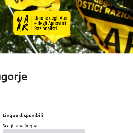
ugorje
Lingue disponibili
Scegli una lingua