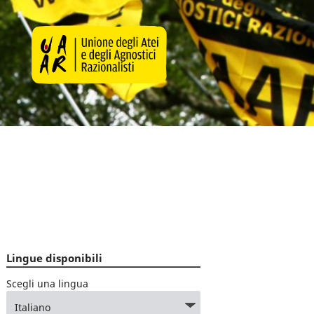
Lingue disponibili
Scegli una lingua