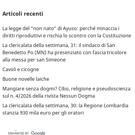
Articoli recenti
La legge del “non nato” di Ayuso: perché minaccia i
diritti riproduttivi e rischia lo scontro con la Costituzione
La clericalata della settimana, 31: il sindaco di San
Benedetto Po (MN) ha presenziato con fascia tricolore
alla messa per san Simeone
Cavoli e cicogne
Buone novelle laiche
Mangiare senza dogmi? Cibo, religione e pseudoscienza
sul n. 4/2026 della rivista Nessun Dogma
La clericalata della settimana, 30: la Regione Lombardia
stanzia 930 mila euro per gli oratori