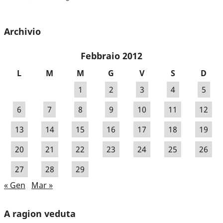
Archivio
Febbraio 2012
L
M
M
G
V
S
D
1
2
3
4
5
6
7
8
9
10
11
12
13
14
15
16
17
18
19
20
21
22
23
24
25
26
27
28
29
« Gen
Mar »
A ragion veduta