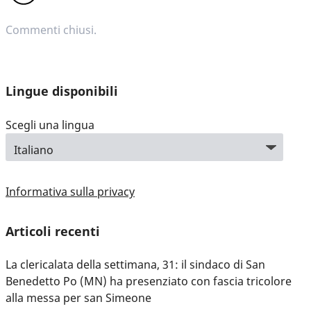
Commenti chiusi.
Lingue disponibili
Scegli una lingua
Informativa sulla privacy
Articoli recenti
La clericalata della settimana, 31: il sindaco di San
Benedetto Po (MN) ha presenziato con fascia tricolore
alla messa per san Simeone