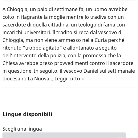
A Chioggia, un paio di settimane fa, un uomo avrebbe
colto in flagrante la moglie mentre lo tradiva con un
sacerdote di quella cittadina, un teologo di fama con
incarichi universitari. Il tradito si reca dal vescovo di
Chioggia, ma non viene ammesso nella Curia perché
ritenuto “troppo agitato” e allontanato a seguito
dell’intervento della polizia, con la promessa che la
Chiesa avrebbe preso provvedimenti contro il sacerdote
in questione. In seguito, il vescovo Daniel sul settimanale
diocesano La Nuova…
Leggi tutto »
Lingue disponibili
Scegli una lingua