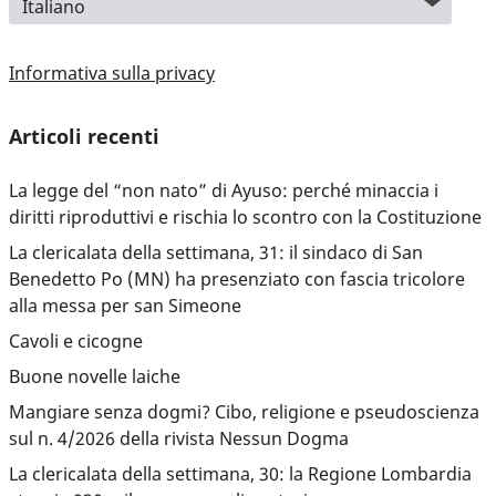
Informativa sulla privacy
Articoli recenti
La legge del “non nato” di Ayuso: perché minaccia i
diritti riproduttivi e rischia lo scontro con la Costituzione
La clericalata della settimana, 31: il sindaco di San
Benedetto Po (MN) ha presenziato con fascia tricolore
alla messa per san Simeone
Cavoli e cicogne
Buone novelle laiche
Mangiare senza dogmi? Cibo, religione e pseudoscienza
sul n. 4/2026 della rivista Nessun Dogma
La clericalata della settimana, 30: la Regione Lombardia