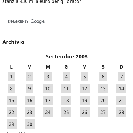
stanzia 930 mila euro per gli oratori
Archivio
Settembre 2008
L
M
M
G
V
S
D
1
2
3
4
5
6
7
8
9
10
11
12
13
14
15
16
17
18
19
20
21
22
23
24
25
26
27
28
29
30