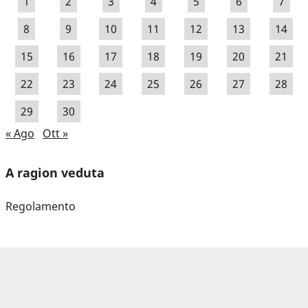
1
2
3
4
5
6
7
8
9
10
11
12
13
14
15
16
17
18
19
20
21
22
23
24
25
26
27
28
29
30
« Ago
Ott »
A ragion veduta
Regolamento