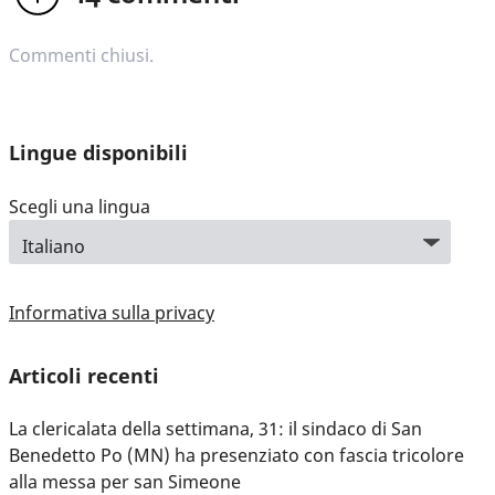
Commenti chiusi.
Lingue disponibili
Scegli una lingua
Informativa sulla privacy
Articoli recenti
La clericalata della settimana, 31: il sindaco di San
Benedetto Po (MN) ha presenziato con fascia tricolore
alla messa per san Simeone