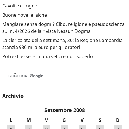
Cavoli e cicogne
Buone novelle laiche
Mangiare senza dogmi? Cibo, religione e pseudoscienza
sul n. 4/2026 della rivista Nessun Dogma
La clericalata della settimana, 30: la Regione Lombardia
stanzia 930 mila euro per gli oratori
Potresti essere in una setta e non saperlo
Archivio
Settembre 2008
L
M
M
G
V
S
D