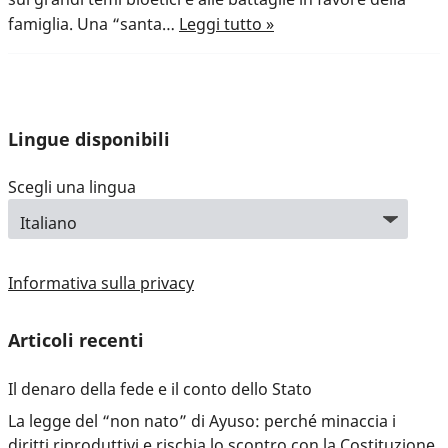
famiglia. Una “santa…
Leggi tutto »
Lingue disponibili
Scegli una lingua
Informativa sulla privacy
Articoli recenti
Il denaro della fede e il conto dello Stato
La legge del “non nato” di Ayuso: perché minaccia i
diritti riproduttivi e rischia lo scontro con la Costituzione