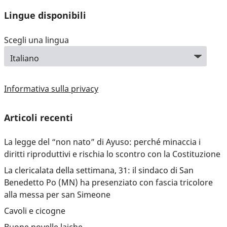
Lingue disponibili
Scegli una lingua
Informativa sulla privacy
Articoli recenti
La legge del “non nato” di Ayuso: perché minaccia i
diritti riproduttivi e rischia lo scontro con la Costituzione
La clericalata della settimana, 31: il sindaco di San
Benedetto Po (MN) ha presenziato con fascia tricolore
alla messa per san Simeone
Cavoli e cicogne
Buone novelle laiche