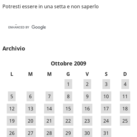
Potresti essere in una setta e non saperlo
Archivio
Ottobre 2009
L
M
M
G
V
S
D
1
2
3
4
5
6
7
8
9
10
11
12
13
14
15
16
17
18
19
20
21
22
23
24
25
26
27
28
29
30
31