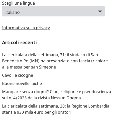
Scegli una lingua
Informativa sulla privacy
Articoli recenti
La clericalata della settimana, 31: il sindaco di San
Benedetto Po (MN) ha presenziato con fascia tricolore
alla messa per san Simeone
Cavoli e cicogne
Buone novelle laiche
Mangiare senza dogmi? Cibo, religione e pseudoscienza
sul n. 4/2026 della rivista Nessun Dogma
La clericalata della settimana, 30: la Regione Lombardia
stanzia 930 mila euro per gli oratori