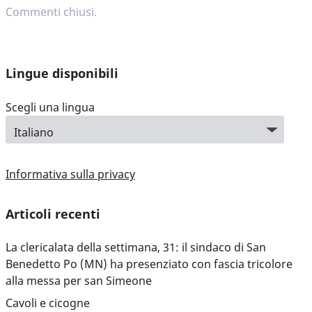
Commenti chiusi.
Lingue disponibili
Scegli una lingua
Informativa sulla privacy
Articoli recenti
La clericalata della settimana, 31: il sindaco di San
Benedetto Po (MN) ha presenziato con fascia tricolore
alla messa per san Simeone
Cavoli e cicogne