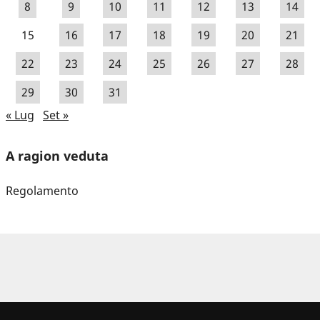
8
9
10
11
12
13
14
15
16
17
18
19
20
21
22
23
24
25
26
27
28
29
30
31
« Lug
Set »
A ragion veduta
Regolamento