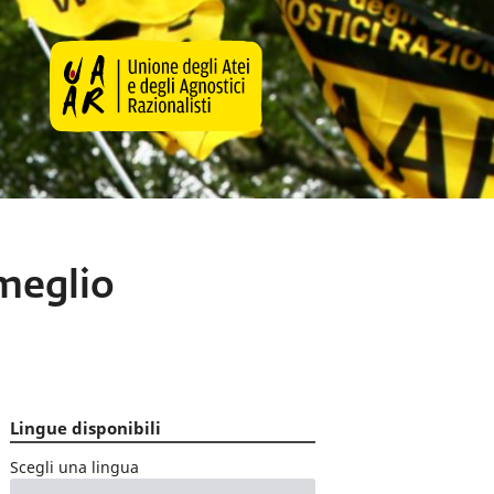
 meglio
Lingue disponibili
Scegli una lingua