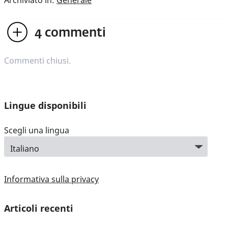
4
commenti
Commenti chiusi.
Lingue disponibili
Scegli una lingua
Informativa sulla privacy
Articoli recenti