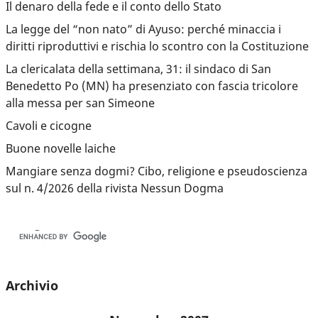
Il denaro della fede e il conto dello Stato
La legge del “non nato” di Ayuso: perché minaccia i
diritti riproduttivi e rischia lo scontro con la Costituzione
La clericalata della settimana, 31: il sindaco di San
Benedetto Po (MN) ha presenziato con fascia tricolore
alla messa per san Simeone
Cavoli e cicogne
Buone novelle laiche
Mangiare senza dogmi? Cibo, religione e pseudoscienza
sul n. 4/2026 della rivista Nessun Dogma
Archivio