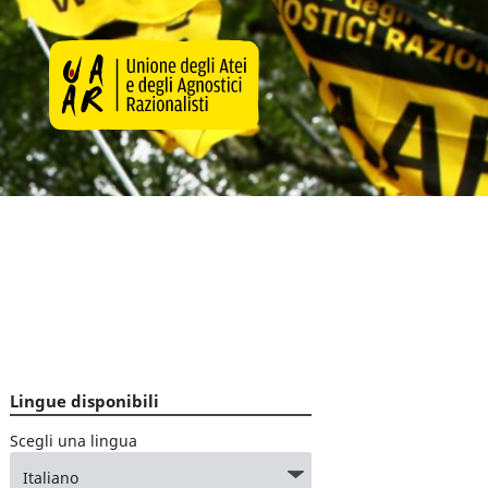
Lingue disponibili
Scegli una lingua