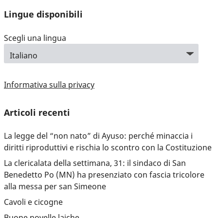
Lingue disponibili
Scegli una lingua
Informativa sulla privacy
Articoli recenti
La legge del “non nato” di Ayuso: perché minaccia i
diritti riproduttivi e rischia lo scontro con la Costituzione
La clericalata della settimana, 31: il sindaco di San
Benedetto Po (MN) ha presenziato con fascia tricolore
alla messa per san Simeone
Cavoli e cicogne
Buone novelle laiche