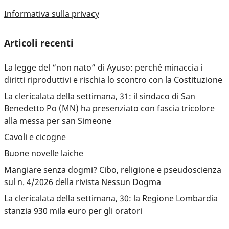
Informativa sulla privacy
Articoli recenti
La legge del “non nato” di Ayuso: perché minaccia i
diritti riproduttivi e rischia lo scontro con la Costituzione
La clericalata della settimana, 31: il sindaco di San
Benedetto Po (MN) ha presenziato con fascia tricolore
alla messa per san Simeone
Cavoli e cicogne
Buone novelle laiche
Mangiare senza dogmi? Cibo, religione e pseudoscienza
sul n. 4/2026 della rivista Nessun Dogma
La clericalata della settimana, 30: la Regione Lombardia
stanzia 930 mila euro per gli oratori