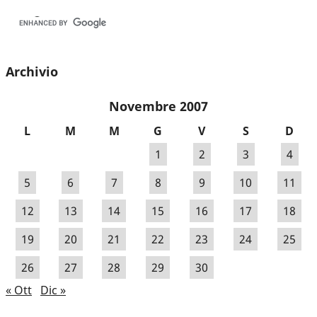
Archivio
Novembre 2007
L
M
M
G
V
S
D
1
2
3
4
5
6
7
8
9
10
11
12
13
14
15
16
17
18
19
20
21
22
23
24
25
26
27
28
29
30
« Ott
Dic »