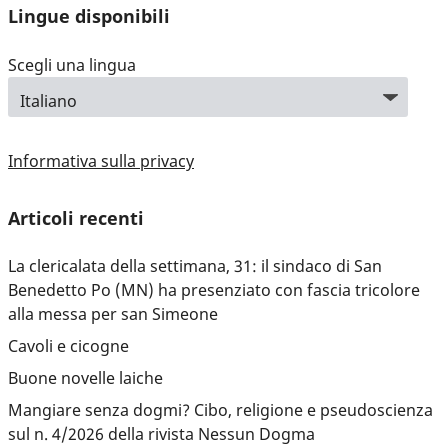
Lingue disponibili
Scegli una lingua
Informativa sulla privacy
Articoli recenti
La clericalata della settimana, 31: il sindaco di San
Benedetto Po (MN) ha presenziato con fascia tricolore
alla messa per san Simeone
Cavoli e cicogne
Buone novelle laiche
Mangiare senza dogmi? Cibo, religione e pseudoscienza
sul n. 4/2026 della rivista Nessun Dogma