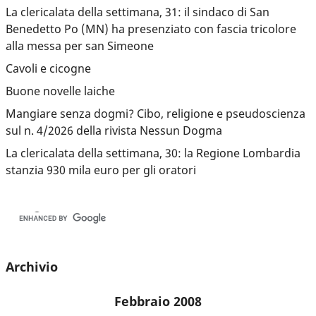
La clericalata della settimana, 31: il sindaco di San
Benedetto Po (MN) ha presenziato con fascia tricolore
alla messa per san Simeone
Cavoli e cicogne
Buone novelle laiche
Mangiare senza dogmi? Cibo, religione e pseudoscienza
sul n. 4/2026 della rivista Nessun Dogma
La clericalata della settimana, 30: la Regione Lombardia
stanzia 930 mila euro per gli oratori
Archivio
Febbraio 2008