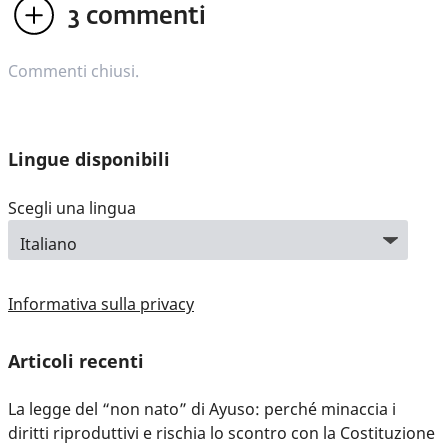
3
commenti
Commenti chiusi.
Lingue disponibili
Scegli una lingua
Informativa sulla privacy
Articoli recenti
La legge del “non nato” di Ayuso: perché minaccia i
diritti riproduttivi e rischia lo scontro con la Costituzione